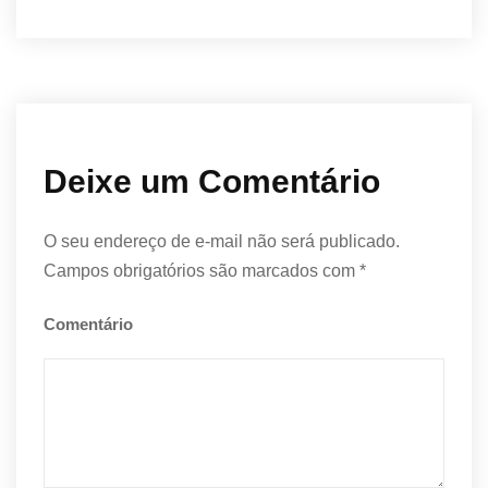
Deixe um Comentário
O seu endereço de e-mail não será publicado.
Campos obrigatórios são marcados com
*
Comentário