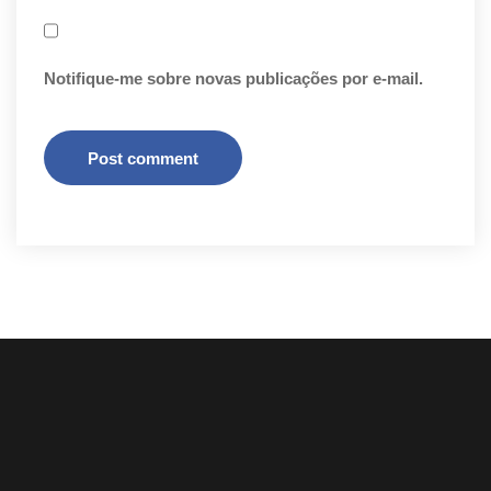
Notifique-me sobre novas publicações por e-mail.