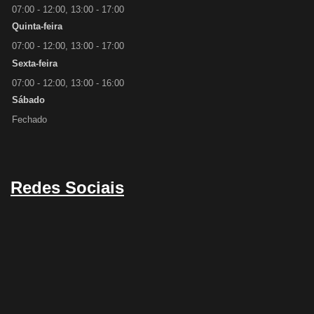
07:00 - 12:00, 13:00 - 17:00
Quinta-feira
07:00 - 12:00, 13:00 - 17:00
Sexta-feira
07:00 - 12:00, 13:00 - 16:00
Sábado
Fechado
Redes Sociais