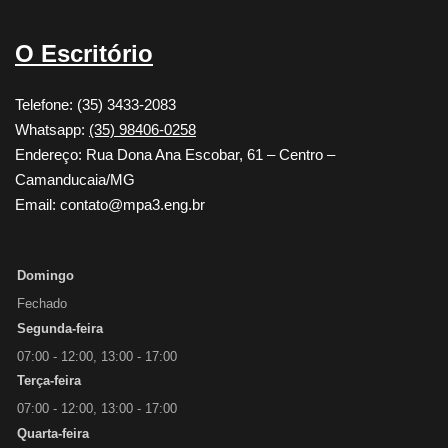
O Escritório
Telefone: (35) 3433-2083
Whatsapp:
(35) 98406-0258
Endereço: Rua Dona Ana Escobar, 61 – Centro –
Camanducaia/MG
Email: contato@mpa3.eng.br
Domingo
Fechado
Segunda-feira
07:00 - 12:00, 13:00 - 17:00
Terça-feira
07:00 - 12:00, 13:00 - 17:00
Quarta-feira