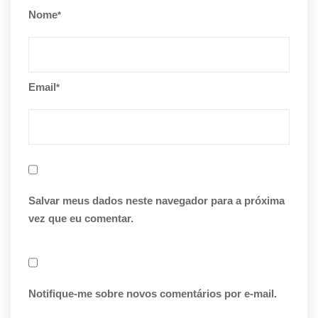
Nome
*
Email
*
Salvar meus dados neste navegador para a próxima
vez que eu comentar.
Notifique-me sobre novos comentários por e-mail.