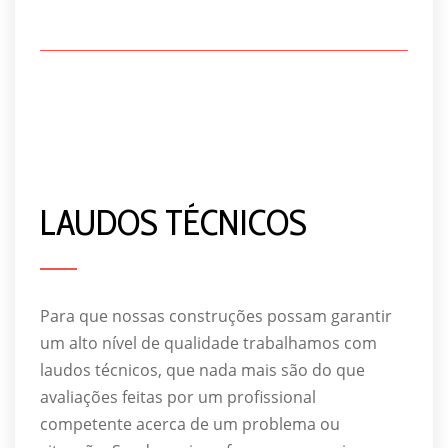
LAUDOS TÉCNICOS
Para que nossas construções possam garantir
um alto nível de qualidade trabalhamos com
laudos técnicos, que nada mais são do que
avaliações feitas por um profissional
competente acerca de um problema ou