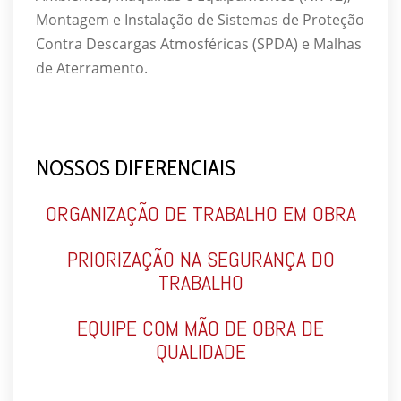
Montagem e Instalação de Sistemas de Proteção
Contra Descargas Atmosféricas (SPDA) e Malhas
de Aterramento.
NOSSOS DIFERENCIAIS
ORGANIZAÇÃO DE TRABALHO EM OBRA
PRIORIZAÇÃO NA SEGURANÇA DO
TRABALHO
EQUIPE COM MÃO DE OBRA DE
QUALIDADE