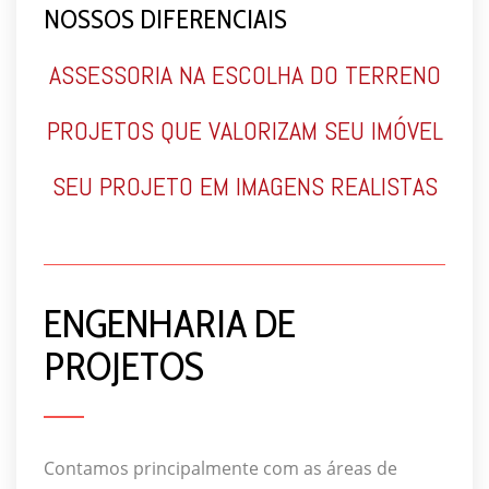
NOSSOS DIFERENCIAIS
ASSESSORIA NA ESCOLHA DO TERRENO
PROJETOS QUE VALORIZAM SEU IMÓVEL
SEU PROJETO EM IMAGENS REALISTAS
ENGENHARIA DE
PROJETOS
Contamos principalmente com as áreas de