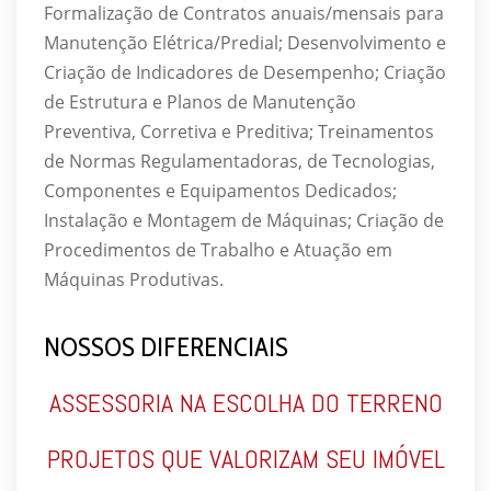
Formalização de Contratos anuais/mensais para
Manutenção Elétrica/Predial; Desenvolvimento e
Criação de Indicadores de Desempenho; Criação
de Estrutura e Planos de Manutenção
Preventiva, Corretiva e Preditiva; Treinamentos
de Normas Regulamentadoras, de Tecnologias,
Componentes e Equipamentos Dedicados;
Instalação e Montagem de Máquinas; Criação de
Procedimentos de Trabalho e Atuação em
Máquinas Produtivas.
NOSSOS DIFERENCIAIS
ASSESSORIA NA ESCOLHA DO TERRENO
PROJETOS QUE VALORIZAM SEU IMÓVEL