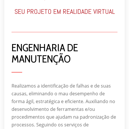
SEU PROJETO EM REALIDADE VIRTUAL
ENGENHARIA DE
MANUTENÇÃO
Realizamos a identificação de falhas e de suas
causas, eliminando o mau desempenho de
forma ágil, estratégica e eficiente. Auxiliando no
desenvolvimento de ferramentas e/ou
procedimentos que ajudam na padronização de
processos. Seguindo os serviços de