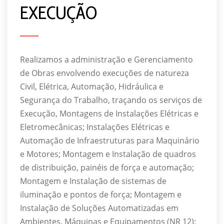
EXECUÇÃO
Realizamos a administração e Gerenciamento
de Obras envolvendo execuções de natureza
Civil, Elétrica, Automação, Hidráulica e
Segurança do Trabalho, traçando os serviços de
Execução, Montagens de Instalações Elétricas e
Eletromecânicas; Instalações Elétricas e
Automação de Infraestruturas para Maquinário
e Motores; Montagem e Instalação de quadros
de distribuição, painéis de força e automação;
Montagem e Instalação de sistemas de
iluminação e pontos de força; Montagem e
Instalação de Soluções Automatizadas em
Ambientes, Máquinas e Equipamentos (NR 12);