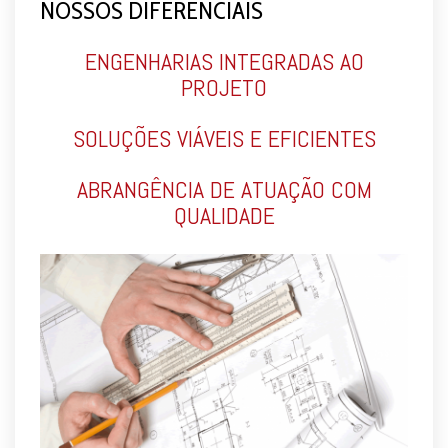
NOSSOS DIFERENCIAIS
ENGENHARIAS INTEGRADAS AO
PROJETO
SOLUÇÕES VIÁVEIS E EFICIENTES
ABRANGÊNCIA DE ATUAÇÃO COM
QUALIDADE