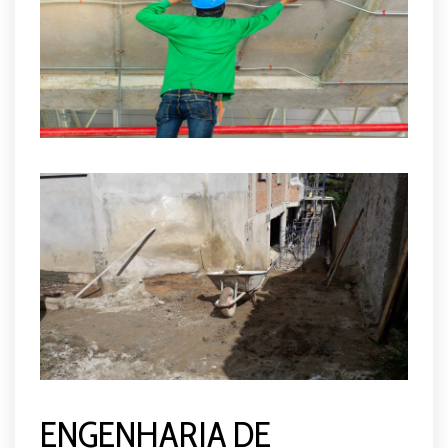
ENGENHARIA DE