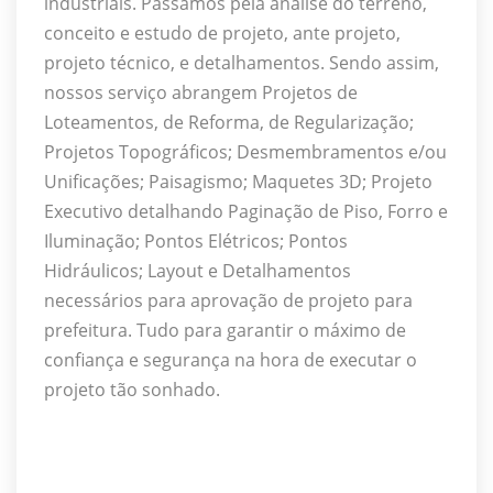
industriais. Passamos pela análise do terreno,
conceito e estudo de projeto, ante projeto,
projeto técnico, e detalhamentos. Sendo assim,
nossos serviço abrangem Projetos de
Loteamentos, de Reforma, de Regularização;
Projetos Topográficos; Desmembramentos e/ou
Unificações; Paisagismo; Maquetes 3D; Projeto
Executivo detalhando Paginação de Piso, Forro e
Iluminação; Pontos Elétricos; Pontos
Hidráulicos; Layout e Detalhamentos
necessários para aprovação de projeto para
prefeitura. Tudo para garantir o máximo de
confiança e segurança na hora de executar o
projeto tão sonhado.