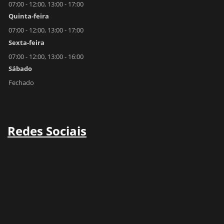
07:00 - 12:00, 13:00 - 17:00
Quinta-feira
07:00 - 12:00, 13:00 - 17:00
Sexta-feira
07:00 - 12:00, 13:00 - 16:00
Sábado
Fechado
Redes Sociais