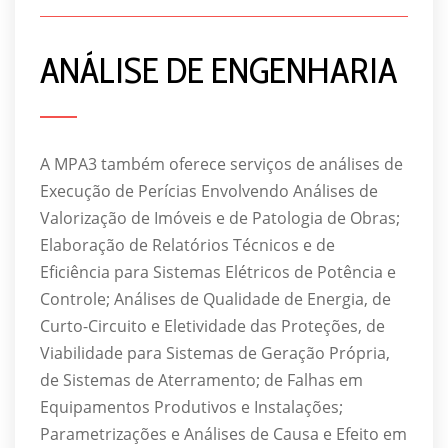
ANÁLISE DE ENGENHARIA
A MPA3 também oferece serviços de análises de
Execução de Perícias Envolvendo Análises de
Valorização de Imóveis e de Patologia de Obras;
Elaboração de Relatórios Técnicos e de
Eficiência para Sistemas Elétricos de Potência e
Controle; Análises de Qualidade de Energia, de
Curto-Circuito e Eletividade das Proteções, de
Viabilidade para Sistemas de Geração Própria,
de Sistemas de Aterramento; de Falhas em
Equipamentos Produtivos e Instalações;
Parametrizações e Análises de Causa e Efeito em