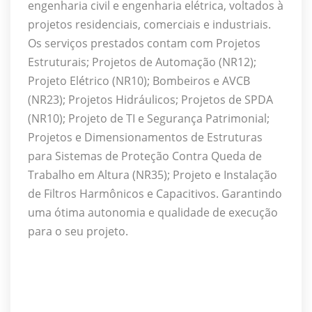
engenharia civil e engenharia elétrica, voltados à
projetos residenciais, comerciais e industriais.
Os serviços prestados contam com Projetos
Estruturais; Projetos de Automação (NR12);
Projeto Elétrico (NR10); Bombeiros e AVCB
(NR23); Projetos Hidráulicos; Projetos de SPDA
(NR10); Projeto de TI e Segurança Patrimonial;
Projetos e Dimensionamentos de Estruturas
para Sistemas de Proteção Contra Queda de
Trabalho em Altura (NR35); Projeto e Instalação
de Filtros Harmônicos e Capacitivos. Garantindo
uma ótima autonomia e qualidade de execução
para o seu projeto.