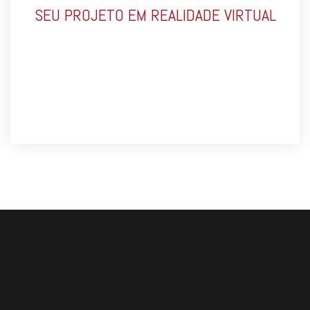
SEU PROJETO EM REALIDADE VIRTUAL