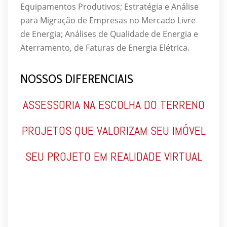
Equipamentos Produtivos; Estratégia e Análise
para Migração de Empresas no Mercado Livre
de Energia; Análises de Qualidade de Energia e
Aterramento, de Faturas de Energia Elétrica.
NOSSOS DIFERENCIAIS
ASSESSORIA NA ESCOLHA DO TERRENO
PROJETOS QUE VALORIZAM SEU IMÓVEL
SEU PROJETO EM REALIDADE VIRTUAL