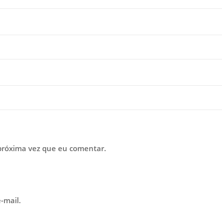
próxima vez que eu comentar.
-mail.