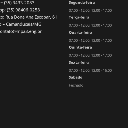
Segunda-feira
e: (35) 3433-2083
pp:
(35) 98406-0258
07:00 - 12:00, 13:00 - 17:00
o: Rua Dona Ana Escobar, 61
Terça-feira
ro – Camanducaia/MG
07:00 - 12:00, 13:00 - 17:00
 contato@mpa3.eng.br
Quarta-feira
07:00 - 12:00, 13:00 - 17:00
Quinta-feira
07:00 - 12:00, 13:00 - 17:00
Sexta-feira
07:00 - 12:00, 13:00 - 16:00
Sábado
Fechado