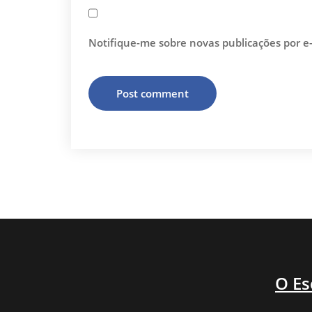
Notifique-me sobre novas publicações por e-
O Es