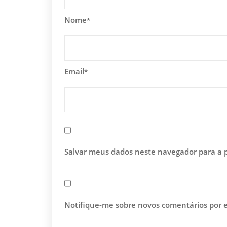
Nome
*
Email
*
Salvar meus dados neste navegador para a 
Notifique-me sobre novos comentários por e