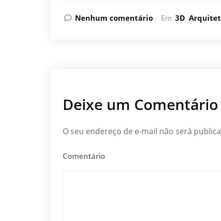
Nenhum comentário
Em
3D
Arquite
Deixe um Comentário
O seu endereço de e-mail não será public
Comentário