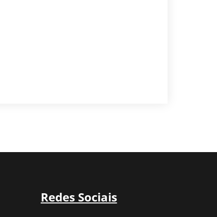
Redes Sociais